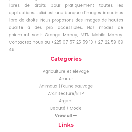
libres de droits pour pratiquement toutes les
applications. Jolixi est une banque d'Images Africaines
libre de droits. Nous proposons des images de hautes
qualité à des prix accessibles. Nos modes de
paiement sont: Orange Money, MTN Mobile Money.
Contactez nous au +225 07 57 25 59 13 / 27 22 59 69
46
Categories
Agriculture et élevage
Amour
Animaux | Faune sauvage
Architecture/BTP
Argent
Beauté / Mode
View all
Links