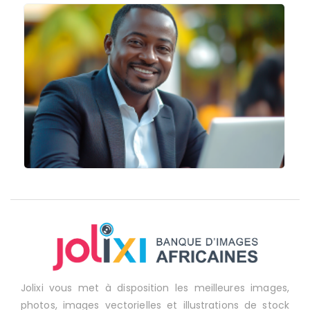
Jolixi vous met à disposition les meilleures images,
photos, images vectorielles et illustrations de stock