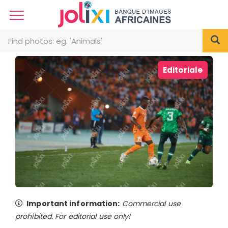
Editoriale
Important information:
Commercial use
prohibited. For editorial use only!