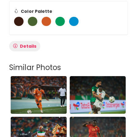
Color Palette
Details
Similar Photos