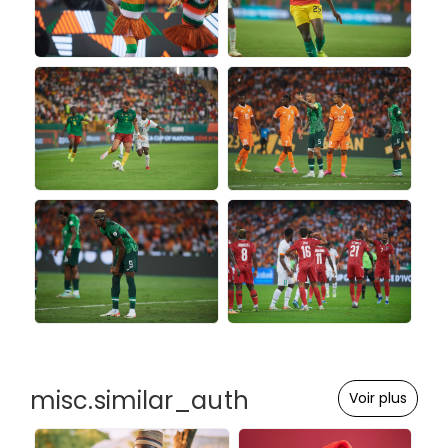
misc.similar_auth
Voir plus