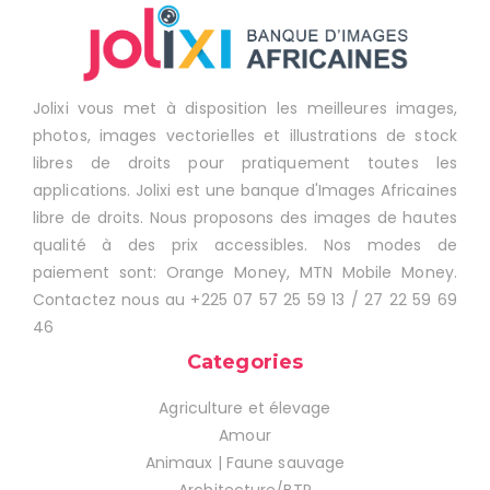
Jolixi vous met à disposition les meilleures images,
photos, images vectorielles et illustrations de stock
libres de droits pour pratiquement toutes les
applications. Jolixi est une banque d'Images Africaines
libre de droits. Nous proposons des images de hautes
qualité à des prix accessibles. Nos modes de
paiement sont: Orange Money, MTN Mobile Money.
Contactez nous au +225 07 57 25 59 13 / 27 22 59 69
46
Categories
Agriculture et élevage
Amour
Animaux | Faune sauvage