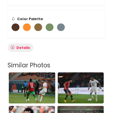
Color Palette
Details
Similar Photos