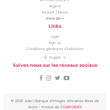
Architecture/BTP
Argent
Beauté / Mode
View all
Links
Login
Sign up
Conditions générales d'utilisation
English
Suivez-nous sur les réseaux sociaux
© 2026 Jolixi | Banque d'images africaines libres de
droits - Produit de
COMFORDEV