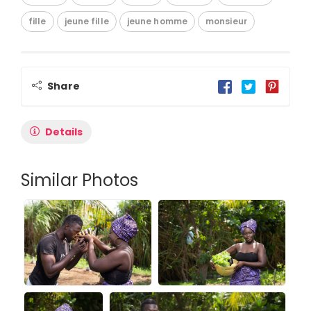
fille
jeune fille
jeune homme
monsieur
Share
Details
Similar Photos