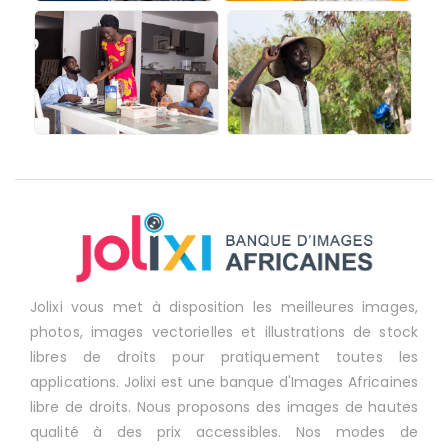
Jolixi vous met à disposition les meilleures images,
photos, images vectorielles et illustrations de stock
libres de droits pour pratiquement toutes les
applications. Jolixi est une banque d'Images Africaines
libre de droits. Nous proposons des images de hautes
qualité à des prix accessibles. Nos modes de