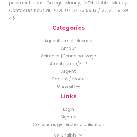
paiement sont: Orange Money, MTN Mobile Money.
Contactez nous au +225 07 57 25 59 13 / 27 22 59 69
46
Categories
Agriculture et élevage
Amour
Animaux | Faune sauvage
Architecture/BTP
Argent
Beauté / Mode
View all
Links
Login
Sign up
Conditions générales d'utilisation
English