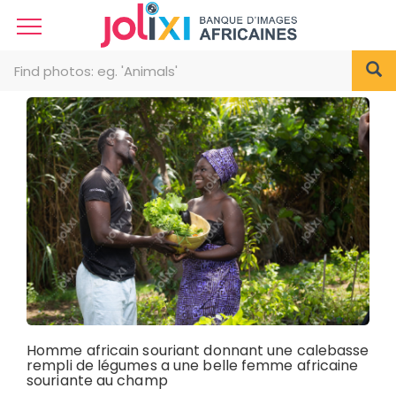
Homme africain souriant donnant une calebasse
rempli de légumes a une belle femme africaine
souriante au champ