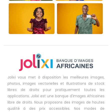
Jolixi vous met à disposition les meilleures images,
photos, images vectorielles et illustrations de stock
libres de droits pour pratiquement toutes les
applications. Jolixi est une banque d'Images Africaines
libre de droits. Nous proposons des images de hautes
qualité à des prix accessibles. Nos modes de