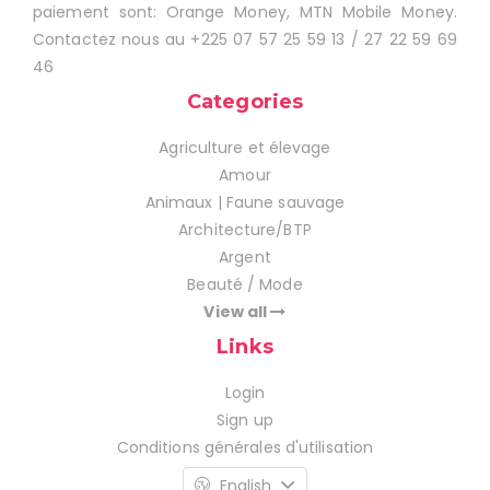
paiement sont: Orange Money, MTN Mobile Money.
Contactez nous au +225 07 57 25 59 13 / 27 22 59 69
46
Categories
Agriculture et élevage
Amour
Animaux | Faune sauvage
Architecture/BTP
Argent
Beauté / Mode
View all
Links
Login
Sign up
Conditions générales d'utilisation
English