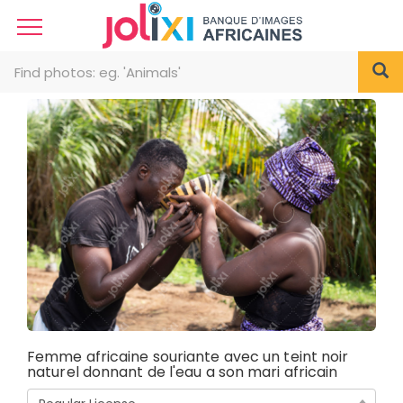
Femme africaine souriante avec un teint noir
naturel donnant de l'eau a son mari africain