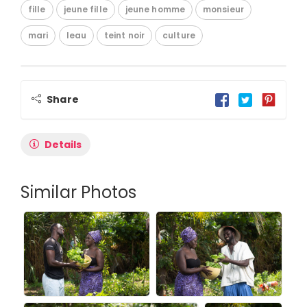
fille
jeune fille
jeune homme
monsieur
mari
leau
teint noir
culture
Share
Details
Similar Photos