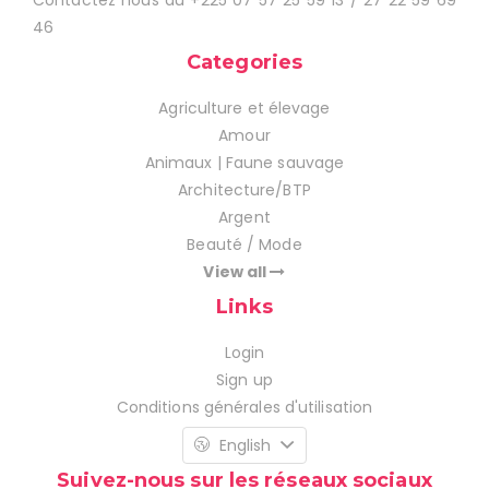
46
Categories
Agriculture et élevage
Amour
Animaux | Faune sauvage
Architecture/BTP
Argent
Beauté / Mode
View all
Links
Login
Sign up
Conditions générales d'utilisation
English
Suivez-nous sur les réseaux sociaux