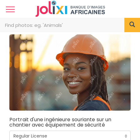
Portrait d'une ingénieure souriante sur un
chantier avec équipement de sécurité