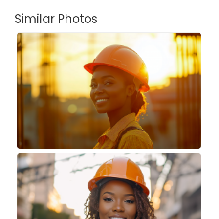
Similar Photos