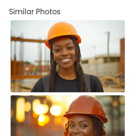
Similar Photos