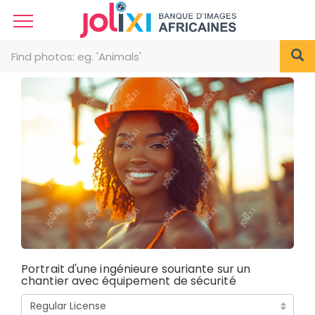
Portrait d'une ingénieure souriante sur un
chantier avec équipement de sécurité