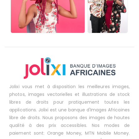
Jolixi vous met à disposition les meilleures images,
photos, images vectorielles et illustrations de stock
libres de droits pour pratiquement toutes les
applications. Jolixi est une banque d'Images Africaines
libre de droits. Nous proposons des images de hautes
qualité à des prix accessibles. Nos modes de
paiement sont: Orange Money, MTN Mobile Money.