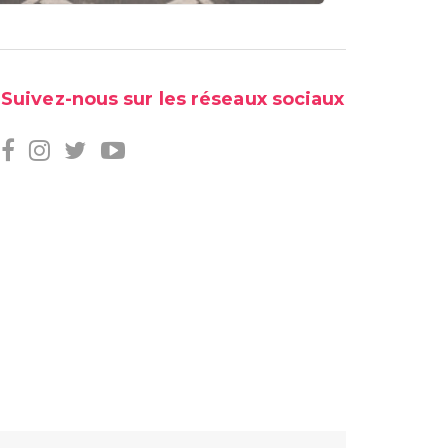
Suivez-nous sur les réseaux sociaux