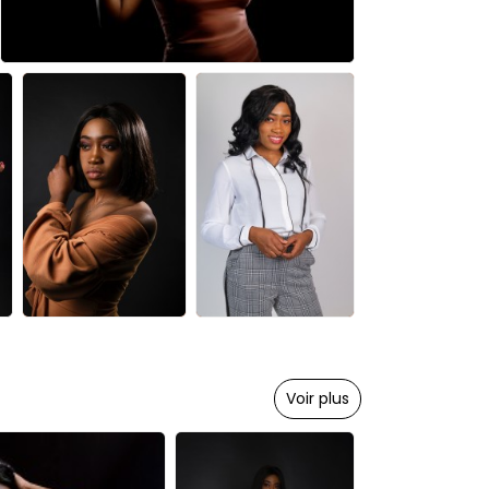
Voir plus