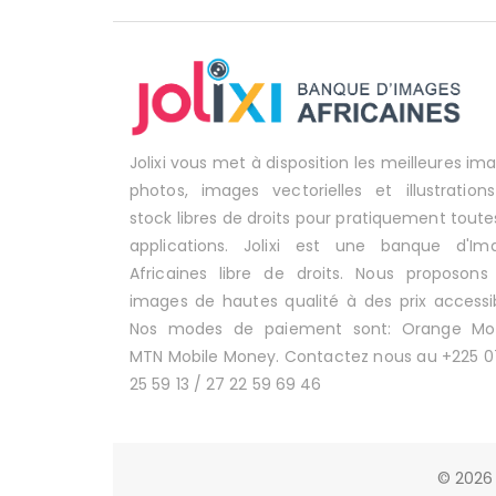
Jolixi vous met à disposition les meilleures im
photos, images vectorielles et illustration
stock libres de droits pour pratiquement toute
applications. Jolixi est une banque d'Im
Africaines libre de droits. Nous proposons
images de hautes qualité à des prix accessib
Nos modes de paiement sont: Orange Mo
MTN Mobile Money. Contactez nous au +225 0
25 59 13 / 27 22 59 69 46
© 2026 