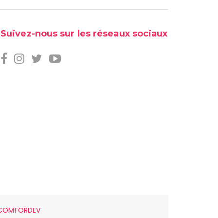
Suivez-nous sur les réseaux sociaux
COMFORDEV