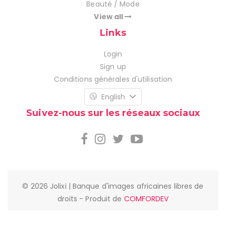
Beauté / Mode
View all
Links
Login
Sign up
Conditions générales d'utilisation
English
Suivez-nous sur les réseaux sociaux
© 2026 Jolixi | Banque d'images africaines libres de
droits - Produit de
COMFORDEV