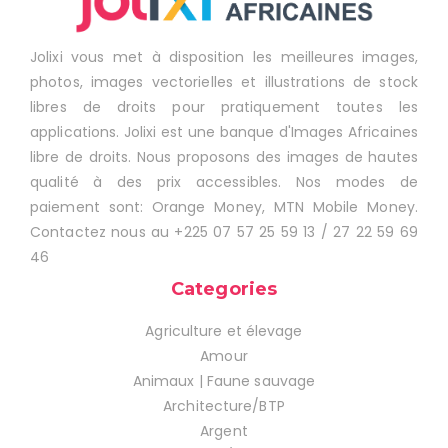
Jolixi vous met à disposition les meilleures images,
photos, images vectorielles et illustrations de stock
libres de droits pour pratiquement toutes les
applications. Jolixi est une banque d'Images Africaines
libre de droits. Nous proposons des images de hautes
qualité à des prix accessibles. Nos modes de
paiement sont: Orange Money, MTN Mobile Money.
Contactez nous au +225 07 57 25 59 13 / 27 22 59 69
46
Categories
Agriculture et élevage
Amour
Animaux | Faune sauvage
Architecture/BTP
Argent