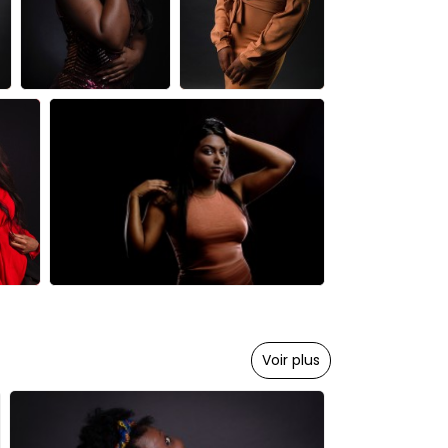
Voir plus