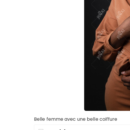
Belle femme avec une belle coiffure