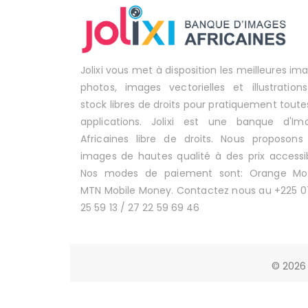
Jolixi vous met à disposition les meilleures im
photos, images vectorielles et illustration
stock libres de droits pour pratiquement toute
applications. Jolixi est une banque d'Im
Africaines libre de droits. Nous proposons
images de hautes qualité à des prix accessib
Nos modes de paiement sont: Orange Mo
MTN Mobile Money. Contactez nous au +225 0
25 59 13 / 27 22 59 69 46
© 2026 