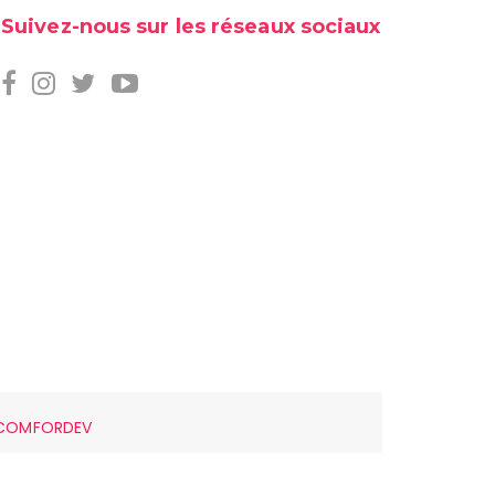
Suivez-nous sur les réseaux sociaux
COMFORDEV