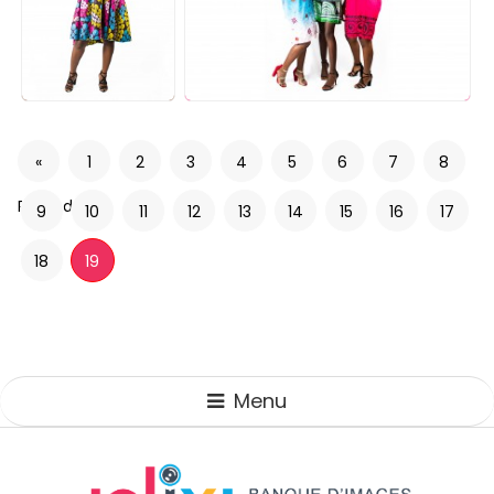
«
1
2
3
4
5
6
7
8
Précédent
9
10
11
12
13
14
15
16
17
18
19
Menu