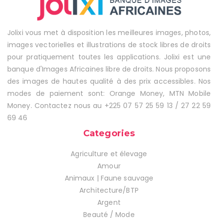
Jolixi vous met à disposition les meilleures images, photos,
images vectorielles et illustrations de stock libres de droits
pour pratiquement toutes les applications. Jolixi est une
banque d'Images Africaines libre de droits. Nous proposons
des images de hautes qualité à des prix accessibles. Nos
modes de paiement sont: Orange Money, MTN Mobile
Money. Contactez nous au +225 07 57 25 59 13 / 27 22 59
69 46
Categories
Agriculture et élevage
Amour
Animaux | Faune sauvage
Architecture/BTP
Argent
Beauté / Mode