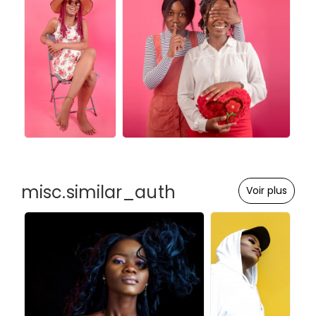
misc.similar_auth
Voir plus