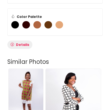
Color Palette
Details
Similar Photos