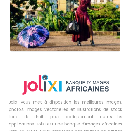
Jolixi vous met à disposition les meilleures images,
photos, images vectorielles et illustrations de stock
libres de droits pour pratiquement toutes les
applications. Jolixi est une banque d'Images Africaines