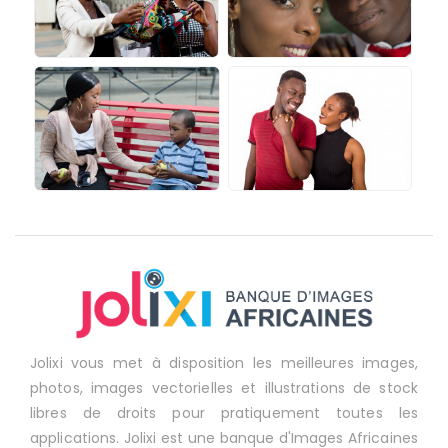
Jolixi vous met à disposition les meilleures images,
photos, images vectorielles et illustrations de stock
libres de droits pour pratiquement toutes les
applications. Jolixi est une banque d'Images Africaines