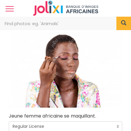
Jeune femme africaine se maquillant.