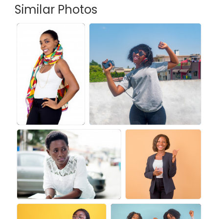
Similar Photos