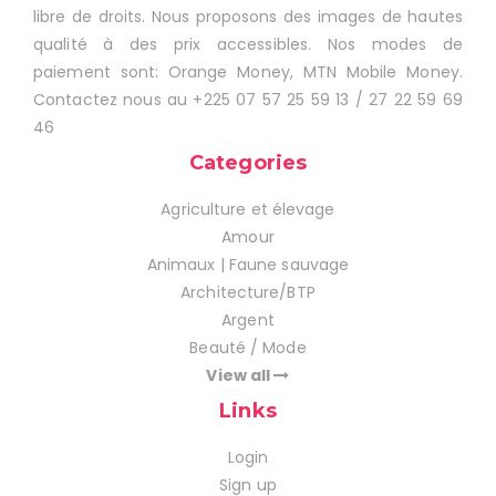
libre de droits. Nous proposons des images de hautes
qualité à des prix accessibles. Nos modes de
paiement sont: Orange Money, MTN Mobile Money.
Contactez nous au +225 07 57 25 59 13 / 27 22 59 69
46
Categories
Agriculture et élevage
Amour
Animaux | Faune sauvage
Architecture/BTP
Argent
Beauté / Mode
View all
Links
Login
Sign up