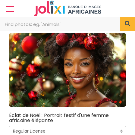
Éclat de Noël : Portrait festif d'une femme
africaine élégante