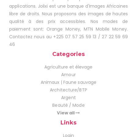
applications. Jolixi est une banque d'Images Africaines
libre de droits. Nous proposons des images de hautes
qualité à des prix accessibles. Nos modes de
paiement sont: Orange Money, MTN Mobile Money.
Contactez nous au +225 07 57 25 59 13 / 27 22 59 69
46
Categories
Agriculture et élevage
Amour
Animaux | Faune sauvage
Architecture/BTP
Argent
Beauté / Mode
View all
Links
Login