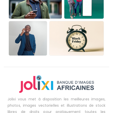
Jolixi vous met à disposition les meilleures images,
photos, images vectorielles et illustrations de stock
libres de droits pour pratiquement toutes les