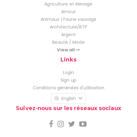
Agriculture et élevage
Amour
Animaux | Faune sauvage
Architecture/BTP
Argent
Beauté / Mode
View all
Links
Login
Sign up
Conditions générales d'utilisation
English
Suivez-nous sur les réseaux sociaux