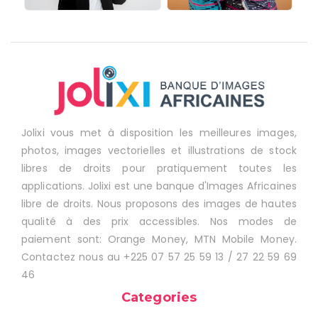
Jolixi vous met à disposition les meilleures images,
photos, images vectorielles et illustrations de stock
libres de droits pour pratiquement toutes les
applications. Jolixi est une banque d'Images Africaines
libre de droits. Nous proposons des images de hautes
qualité à des prix accessibles. Nos modes de
paiement sont: Orange Money, MTN Mobile Money.
Contactez nous au +225 07 57 25 59 13 / 27 22 59 69
46
Categories