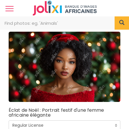
Éclat de Noël : Portrait festif d'une femme
africaine élégante