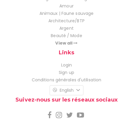
Amour
Animaux | Faune sauvage
Architecture/BTP
Argent
Beauté / Mode
View all
Links
Login
Sign up
Conditions générales d'utilisation
English
Suivez-nous sur les réseaux sociaux