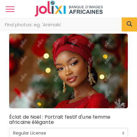
Éclat de Noël : Portrait festif d'une femme
africaine élégante