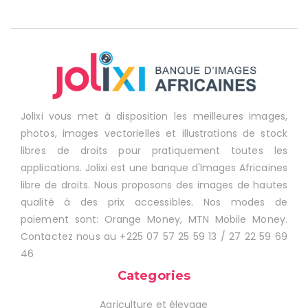
Jolixi vous met à disposition les meilleures images,
photos, images vectorielles et illustrations de stock
libres de droits pour pratiquement toutes les
applications. Jolixi est une banque d'Images Africaines
libre de droits. Nous proposons des images de hautes
qualité à des prix accessibles. Nos modes de
paiement sont: Orange Money, MTN Mobile Money.
Contactez nous au +225 07 57 25 59 13 / 27 22 59 69
46
Categories
Agriculture et élevage