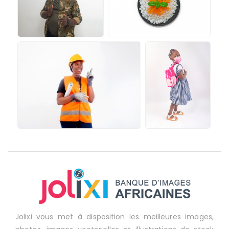
Jolixi vous met à disposition les meilleures images,