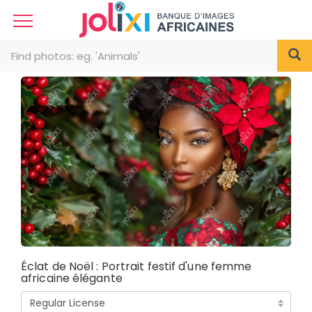
Éclat de Noël : Portrait festif d'une femme
africaine élégante