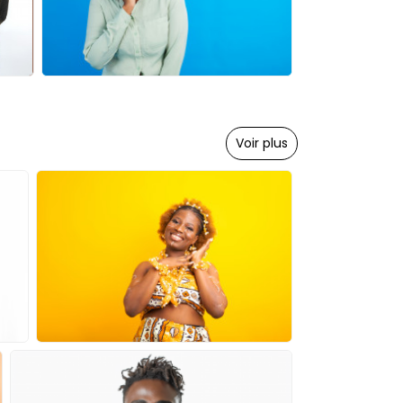
Voir plus