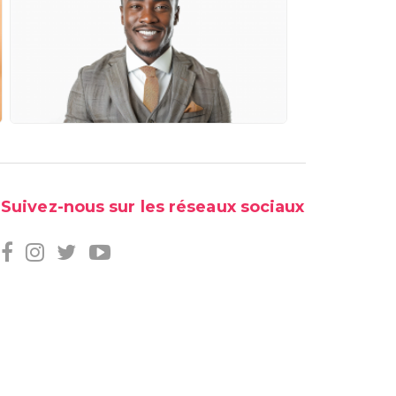
Suivez-nous sur les réseaux sociaux