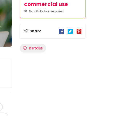
commercial use
No attribution required
Share
Details