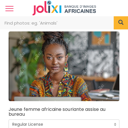
Jeune femme africaine souriante assise au
bureau