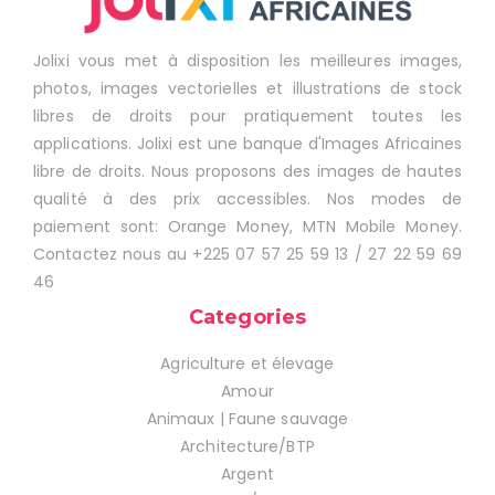
Jolixi vous met à disposition les meilleures images,
photos, images vectorielles et illustrations de stock
libres de droits pour pratiquement toutes les
applications. Jolixi est une banque d'Images Africaines
libre de droits. Nous proposons des images de hautes
qualité à des prix accessibles. Nos modes de
paiement sont: Orange Money, MTN Mobile Money.
Contactez nous au +225 07 57 25 59 13 / 27 22 59 69
46
Categories
Agriculture et élevage
Amour
Animaux | Faune sauvage
Architecture/BTP
Argent