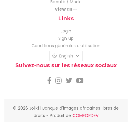
Beauté / Mode
View all
Links
Login
Sign up
Conditions générales d'utilisation
English
Suivez-nous sur les réseaux sociaux
© 2026 Jolixi | Banque d'images africaines libres de
droits - Produit de
COMFORDEV