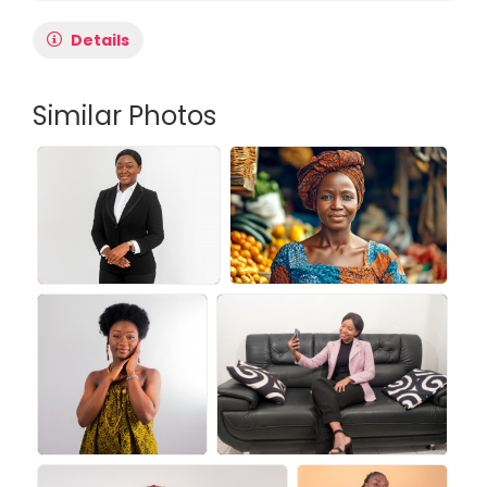
Details
Similar Photos