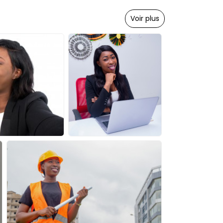
Voir plus