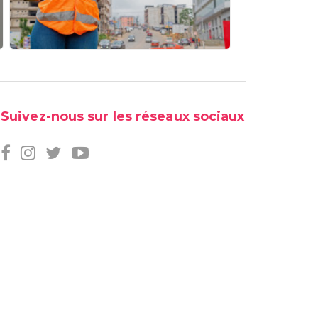
Suivez-nous sur les réseaux sociaux