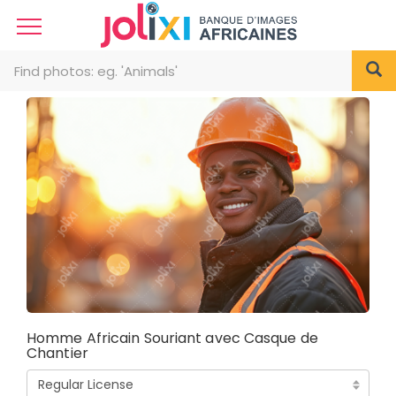
Homme Africain Souriant avec Casque de
Chantier