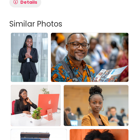
Details
Similar Photos