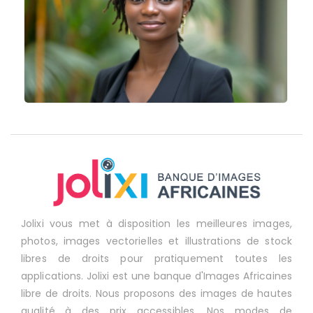
Jolixi vous met à disposition les meilleures images,
photos, images vectorielles et illustrations de stock
libres de droits pour pratiquement toutes les
applications. Jolixi est une banque d'Images Africaines
libre de droits. Nous proposons des images de hautes
qualité à des prix accessibles. Nos modes de