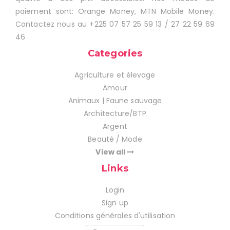
paiement sont: Orange Money, MTN Mobile Money.
Contactez nous au +225 07 57 25 59 13 / 27 22 59 69
46
Categories
Agriculture et élevage
Amour
Animaux | Faune sauvage
Architecture/BTP
Argent
Beauté / Mode
View all
Links
Login
Sign up
Conditions générales d'utilisation