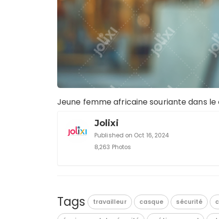
Jeune femme africaine souriante dans le
Jolixi
Published on Oct 16, 2024
8,263 Photos
Tags
travailleur
casque
sécurité
c