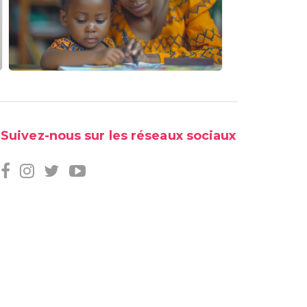
Suivez-nous sur les réseaux sociaux