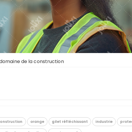
 domaine de la construction
onstruction
orange
gilet réfléchissant
industrie
prote