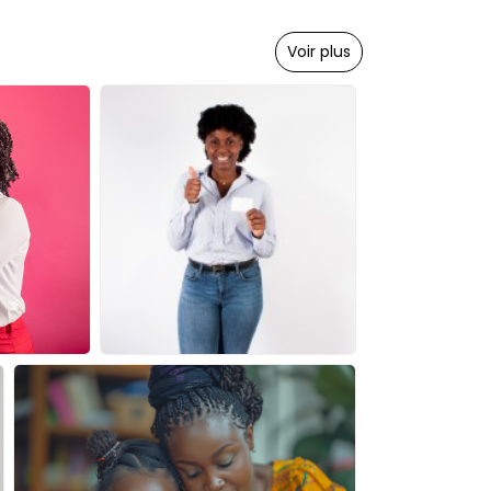
Voir plus