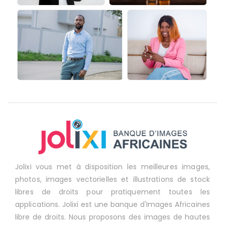
Jolixi vous met à disposition les meilleures images,
photos, images vectorielles et illustrations de stock
libres de droits pour pratiquement toutes les
applications. Jolixi est une banque d'Images Africaines
libre de droits. Nous proposons des images de hautes