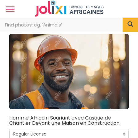
Homme Africain Souriant avec Casque de
Chantier Devant une Maison en Construction