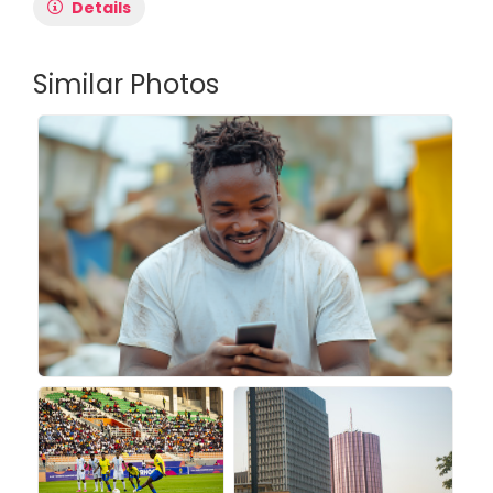
Details
Similar Photos