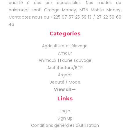
qualité à des prix accessibles. Nos modes de
paiement sont: Orange Money, MTN Mobile Money.
Contactez nous au +225 07 57 25 59 13 / 27 22 59 69
46
Categories
Agriculture et élevage
Amour
Animaux | Faune sauvage
Architecture/BTP
Argent
Beauté / Mode
View all
Links
Login
Sign up
Conditions générales d'utilisation