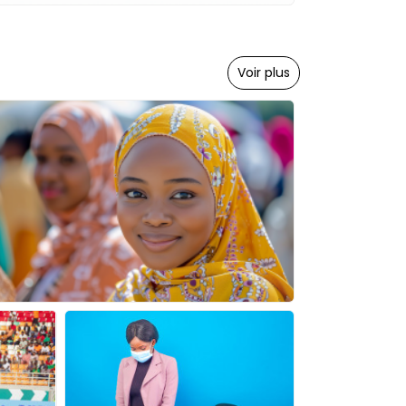
Voir plus