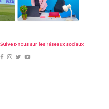
Suivez-nous sur les réseaux sociaux