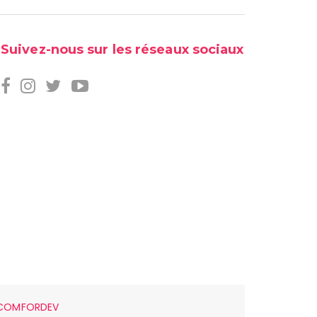
Suivez-nous sur les réseaux sociaux
COMFORDEV