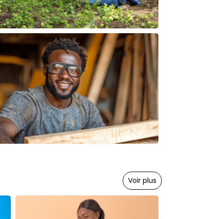
Voir plus