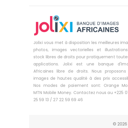
Jolixi vous met à disposition les meilleures im
photos, images vectorielles et illustration
stock libres de droits pour pratiquement toute
applications. Jolixi est une banque d'Im
Africaines libre de droits. Nous proposons
images de hautes qualité à des prix accessib
Nos modes de paiement sont: Orange Mo
MTN Mobile Money. Contactez nous au +225 0
25 59 13 / 27 22 59 69 46
© 2026 