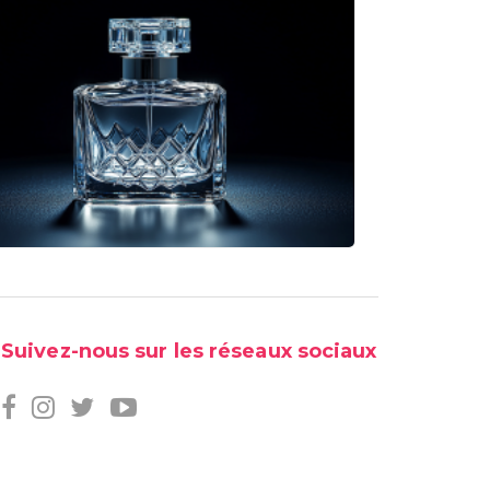
Suivez-nous sur les réseaux sociaux