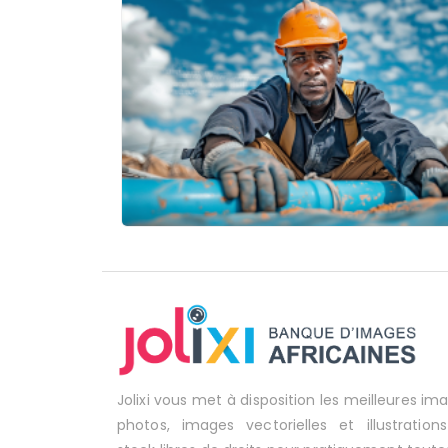
Jolixi vous met à disposition les meilleures im
photos, images vectorielles et illustration