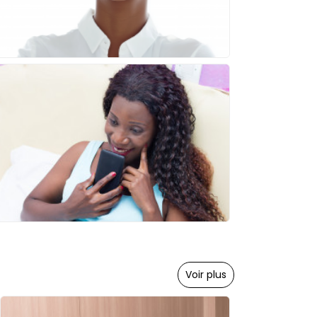
Voir plus