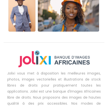
Jolixi vous met à disposition les meilleures images,
photos, images vectorielles et illustrations de stock
libres de droits pour pratiquement toutes les
applications. Jolixi est une banque d'Images Africaines
libre de droits. Nous proposons des images de hautes
qualité à des prix accessibles. Nos modes de