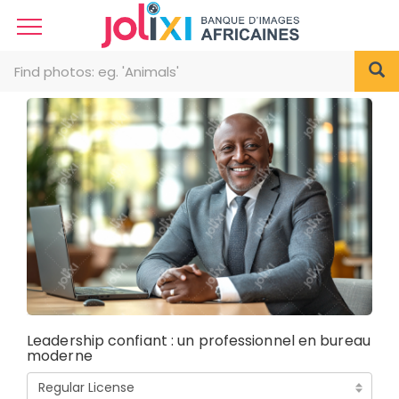
Leadership confiant : un professionnel en bureau
moderne