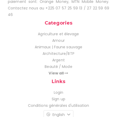
paiement sont: Orange Money, MTN Mobile Money.
Contactez nous au +225 07 57 25 59 13 / 27 22 59 69
46
Categories
Agriculture et élevage
Amour
Animaux | Faune sauvage
Architecture/BTP
Argent
Beauté / Mode
View all
Links
Login
Sign up
Conditions générales d'utilisation
English