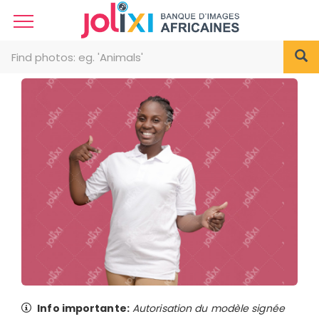
Info importante:
Autorisation du modèle signée