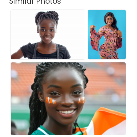
Similar Photos