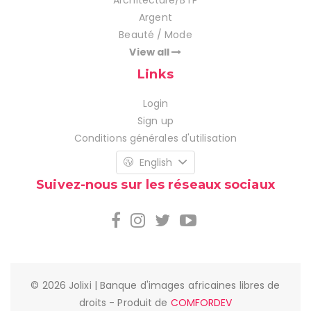
Architecture/BTP
Argent
Beauté / Mode
View all
Links
Login
Sign up
Conditions générales d'utilisation
English
Suivez-nous sur les réseaux sociaux
© 2026 Jolixi | Banque d'images africaines libres de
droits - Produit de
COMFORDEV