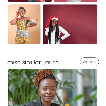
misc.similar_auth
Voir plus