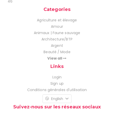
46
Categories
Agriculture et élevage
Amour
Animaux | Faune sauvage
Architecture/BTP
Argent
Beauté / Mode
View all
Links
Login
Sign up
Conditions générales d'utilisation
English
Suivez-nous sur les réseaux sociaux