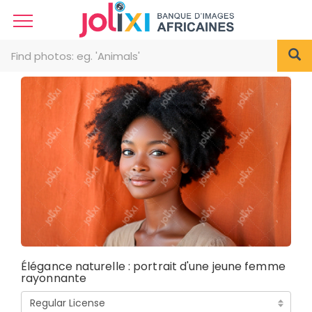
Élégance naturelle : portrait d'une jeune femme
rayonnante