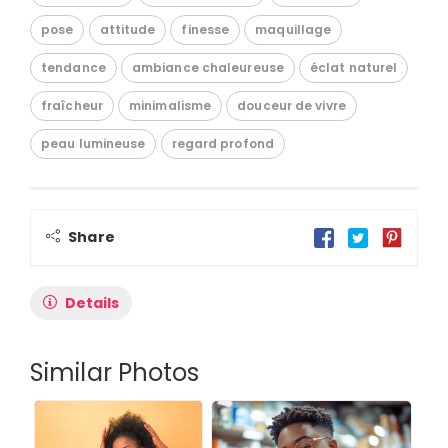
pose
attitude
finesse
maquillage
tendance
ambiance chaleureuse
éclat naturel
fraîcheur
minimalisme
douceur de vivre
peau lumineuse
regard profond
Share
Details
Similar Photos