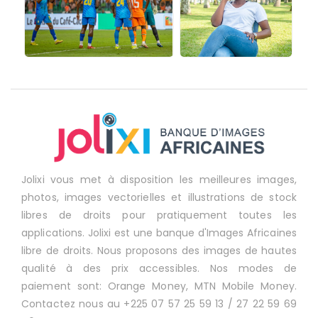
Jolixi vous met à disposition les meilleures images,
photos, images vectorielles et illustrations de stock
libres de droits pour pratiquement toutes les
applications. Jolixi est une banque d'Images Africaines
libre de droits. Nous proposons des images de hautes
qualité à des prix accessibles. Nos modes de
paiement sont: Orange Money, MTN Mobile Money.
Contactez nous au +225 07 57 25 59 13 / 27 22 59 69