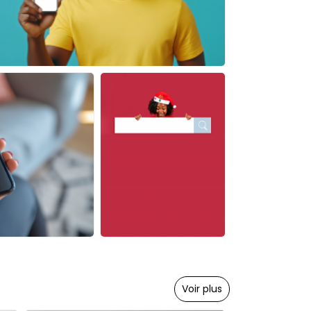
Voir plus