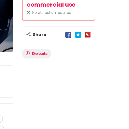
commercial use
No attribution required
Share
Details