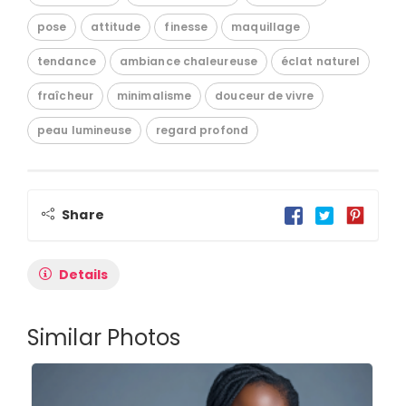
pose
attitude
finesse
maquillage
tendance
ambiance chaleureuse
éclat naturel
fraîcheur
minimalisme
douceur de vivre
peau lumineuse
regard profond
Share
Details
Similar Photos