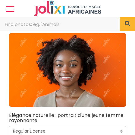
Élégance naturelle : portrait d'une jeune femme
rayonnante