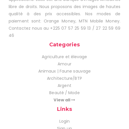
libre de droits. Nous proposons des images de hautes
qualité à des prix accessibles. Nos modes de
paiement sont: Orange Money, MTN Mobile Money.
Contactez nous au +225 07 57 25 59 13 / 27 22 59 69
46
Categories
Agriculture et élevage
Amour
Animaux | Faune sauvage
Architecture/BTP
Argent
Beauté / Mode
View all
Links
Login
Sign up