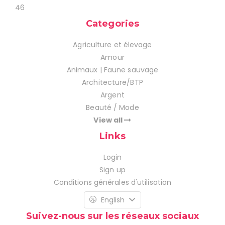
46
Categories
Agriculture et élevage
Amour
Animaux | Faune sauvage
Architecture/BTP
Argent
Beauté / Mode
View all
Links
Login
Sign up
Conditions générales d'utilisation
English
Suivez-nous sur les réseaux sociaux