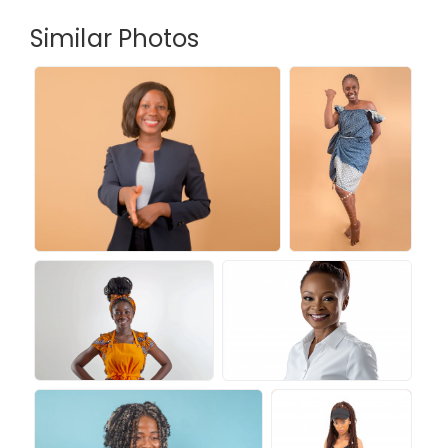
Similar Photos