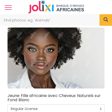
Jeune Fille africaine avec Cheveux Naturels sur
Fond Blanc