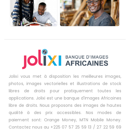
Jolixi vous met à disposition les meilleures images,
photos, images vectorielles et illustrations de stock
libres de droits pour pratiquement toutes les
applications. Jolixi est une banque d'Images Africaines
libre de droits. Nous proposons des images de hautes
qualité à des prix accessibles. Nos modes de
paiement sont: Orange Money, MTN Mobile Money.
Contactez nous au +225 07 57 25 59 13 / 27 22 59 69