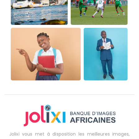
Jolixi vous met à disposition les meilleures images,