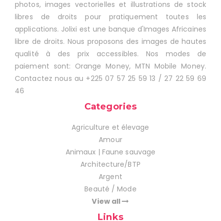
photos, images vectorielles et illustrations de stock
libres de droits pour pratiquement toutes les
applications. Jolixi est une banque d'Images Africaines
libre de droits. Nous proposons des images de hautes
qualité à des prix accessibles. Nos modes de
paiement sont: Orange Money, MTN Mobile Money.
Contactez nous au +225 07 57 25 59 13 / 27 22 59 69
46
Categories
Agriculture et élevage
Amour
Animaux | Faune sauvage
Architecture/BTP
Argent
Beauté / Mode
View all
Links