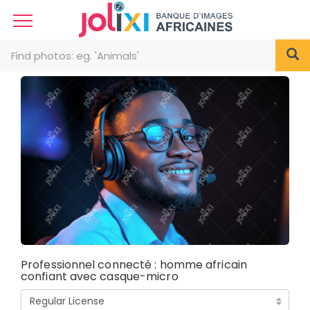
Professionnel connecté : homme africain
confiant avec casque-micro