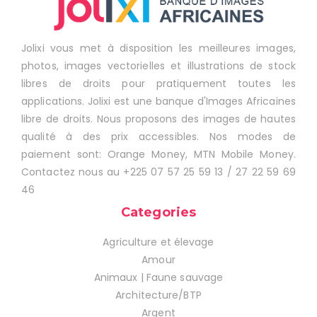
Jolixi vous met à disposition les meilleures images,
photos, images vectorielles et illustrations de stock
libres de droits pour pratiquement toutes les
applications. Jolixi est une banque d'Images Africaines
libre de droits. Nous proposons des images de hautes
qualité à des prix accessibles. Nos modes de
paiement sont: Orange Money, MTN Mobile Money.
Contactez nous au +225 07 57 25 59 13 / 27 22 59 69
46
Categories
Agriculture et élevage
Amour
Animaux | Faune sauvage
Architecture/BTP
Argent