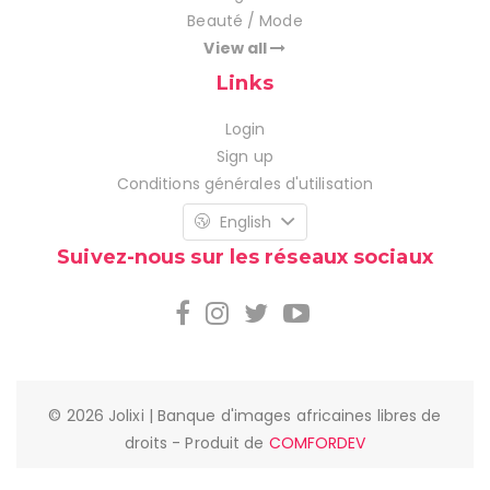
Beauté / Mode
View all
Links
Login
Sign up
Conditions générales d'utilisation
English
Suivez-nous sur les réseaux sociaux
© 2026 Jolixi | Banque d'images africaines libres de
droits - Produit de
COMFORDEV