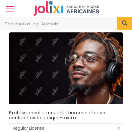
Professionnel connecté : homme africain
confiant avec casque-micro